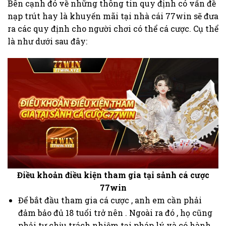
Bên cạnh đó về những thông tin quy định có vấn đề
nạp trút hay là khuyến mãi tại nhà cái 77win sẽ đưa
ra các quy định cho người chơi có thể cá cược. Cụ thể
là như dưới sau đây:
Điều khoản điều kiện tham gia tại sảnh cá cược
77win
Để bắt đầu tham gia cá cược , anh em cần phải
đảm bảo đủ 18 tuổi trở nên . Ngoài ra đó , họ cũng
phải tự chịu trách nhiệm tại pháp lý và có hành