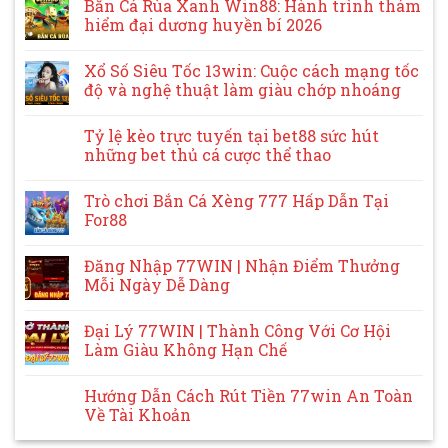
Bắn Cá Rùa Xanh Win88: Hành trình thám
hiểm đại dương huyền bí 2026
Xổ Số Siêu Tốc 13win: Cuộc cách mạng tốc
độ và nghệ thuật làm giàu chớp nhoáng
Tỷ lệ kèo trực tuyến tại bet88 sức hút
những bet thủ cá cược thể thao
Trò chơi Bắn Cá Xèng 777 Hấp Dẫn Tại
For88
Đăng Nhập 77WIN | Nhận Điểm Thưởng
Mỗi Ngày Dễ Dàng
Đại Lý 77WIN | Thành Công Với Cơ Hội
Làm Giàu Không Hạn Chế
Hướng Dẫn Cách Rút Tiền 77win An Toàn
Về Tài Khoản